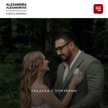
СВАДЬБА С БЛИЗКИМИ