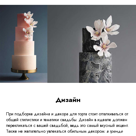
Дизайн
При подборке дизайна и декора для торта стоит отталкиваться от
общей стилистики и тематики свадьбы. Дизайн в идеале должен
перекликаться с вашей свадьбой, ведь это самый вкусный акцент.
Также не желательно увлекаться обильным декором:
в тренде