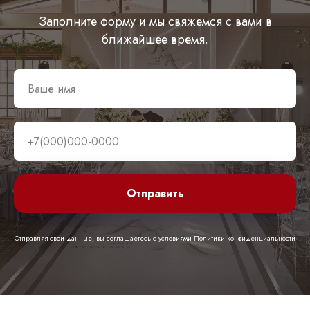
Заполните форму и мы свяжемся с вами в
ближайшее время.
Отправить
Отправляя свои данные, вы соглашаетесь с условиями
Политики конфиденциальности