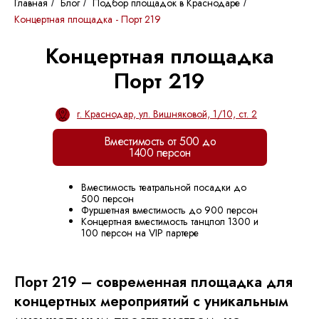
Главная
Блог
Подбор площадок в Краснодаре
/
/
/
Концертная площадка - Порт 219
Концертная площадка
Порт 219
г. Краснодар, ул. Вишняковой, 1/10, ст. 2
Вместимость от 500 до
1400 персон
Вместимость театральной посадки до
500 персон
Фуршетная вместимость до 900 персон
Концертная вместимость танцпол 1300 и
100 персон на VIP партере
Порт 219 – современная площадка для
концертных мероприятий с уникальным