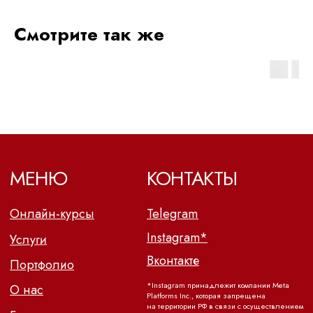
Смотрите так же