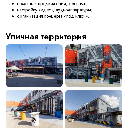
помощь в продвижении, рекламе;
настройку видео-, аудиоаппаратуры;
организация концерта «под ключ».
Уличная территория