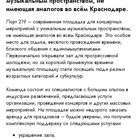
музыкальным пространством, не
имеющая аналогов во всём Краснодаре.
Порт 219 – современная площадка для концертных
мероприятий с уникальным музыкальным пространством,
не имеющая аналогов во всём Краснодаре. Это особое
место для отдыха, весёлого провождения времени,
близкого общения с единомышленниками.
Первоначально открывали зал для прогрессивной
молодёжи, но за короткий промежуток времени
музыкальную площадку стали посещать люди разных
возрастных категорий и субкультур.
Команда состоит из специалистов с большим опытом в
индустрии развлечений, предлагающие услуги
организации, проведения концертов и других массовых
мероприятий. На площадке можно недорого заказать
аренду для праздников – будьте уверены, что получите
комплексную поддержку со следующими услугами:
украшение зала;