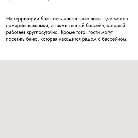
На территории базы есть мангальные зоны, где можно
пожарить шашлыки, а также теплый бассейн, который
работает круглосуточно. Кроме того, гости могут
посетить баню, которая находится рядом с бассейном.