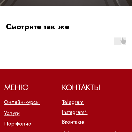
Смотрите так же