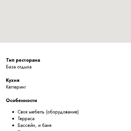
Тип ресторана
База отдыха
Кухня
Кеттеринг
Особенности
Своя мебель (оборудование)
Терраса
Бассейн, и баня