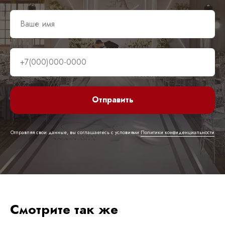
Договор оферты
Политика обработки персональных данных
Разработка и техническая поддержка сайтов
2026 © Все права защищены
Отправить
Отправляя свои данные, вы соглашаетесь с условиями
Политики конфиденциальности
Смотрите так же