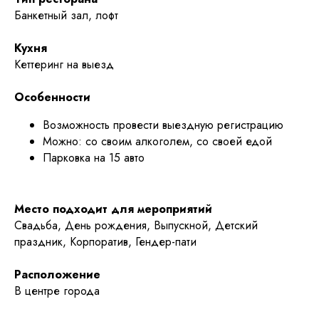
Банкетный зал, лофт
Кухня
Кеттеринг на выезд
Особенности
Возможность провести выездную регистрацию
Можно: со своим алкоголем, со своей едой
Парковка на 15 авто
Место подходит для мероприятий
Свадьба, День рождения, Выпускной, Детский
праздник, Корпоратив, Гендер-пати
Расположение
В центре города