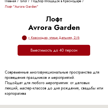
Главная
Блог
Подбор площадок в Краснодаре
/
/
/
Лофт "Aurora Garden"
Лофт
Avrora Garden
г. Краснодар, улица Дальняя, 2/6
Вместимость до 40 персон
Современные многофункциональные пространства для
проведения праздников и мероприятий.
Подойдет для любого мероприятия: от деловых
лекций, мастер-классов до дня рождения, свадьбы или
корпоратива