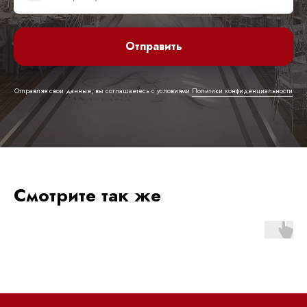
Отправить
Договор оферты
Политика обработки персональных данных
Отправляя свои данные, вы соглашаетесь с условиями
Политики конфиденциальности
Разработка и техническая поддержка сайтов
2026 © Все права защищены
Смотрите так же