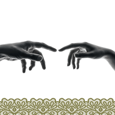
КОНТАКТЫ