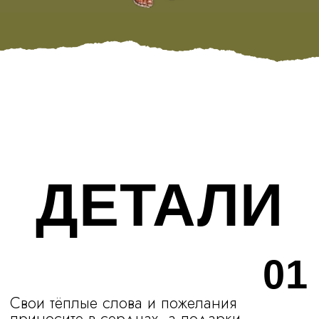
ЗАБРОНИРОВАТЬ НОМЕР
АНКЕТА ГОСТЯ
Пожалуйста, подтвердите свое присутствие,
заполнив анкету ниже, это поможет нам
в организации нашего праздника