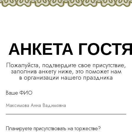
Ваше ФИО
Планируете присутствовать на торжестве?