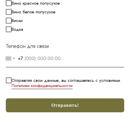
Вино красное полусухое
Вино белое полусухое
Виски
Водка
Телефон для связи
+7
Отправляя свои данные, вы соглашаетесь с условиями
Политики конфиденциальности
Отправить!