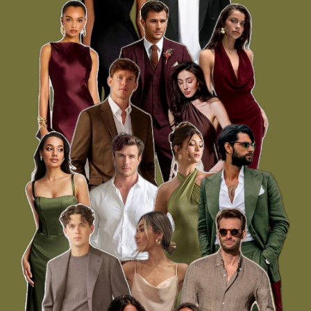
ассоциируется с нами, так у нас
получится один роскошный букет.