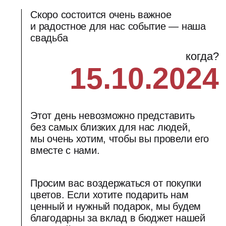
Просим вас воздержаться от покупки
цветов. Если хотите подарить нам
ценный и нужный подарок, мы будем
благодарны за вклад в бюджет нашей
молодой семьи.
Программа дня