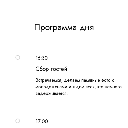
Программа дня
16:30
Сбор гостей
Встречаемся, делаем памятные фото с
молодоженами и ждем всех, кто немного
задерживается.
17:00