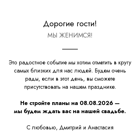
Дорогие гости!
МЫ ЖЕНИМСЯ!
Это радостное событие мы хотим отметить в кругу
самых близких для нас людей. Будем очень
рады, если в этот день, вы сможете
присутствовать на нашем празднике.
Не стройте планы на 08.08.2026 —
мы будем ждать вас на нашей свадьбе.
С любовью, Дмитрий и Анастасия