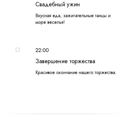
Свадебный ужин
Вкусная еда, зажигательные танцы и
море веселья!
22:00
Завершение торжества
Красивое окончание нашего торжества.