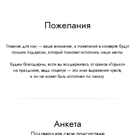
Пожелания
Главное для нас — ваше внимание, а пожелания в конверте будут
лучшим подарком, который поможет исполнить наши мечты.
Будем благодарны, если вы воздержитесь от криков «Горько»
на празднике, ведь поцелуи — это знак выражения чувств,
и он не может быть исполнен по заказу.
Анкета
Подтвердите свое присутствие