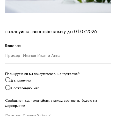
пожалуйста заполните анкету до 01.07.2026
Ваше имя
Планируете ли вы присутствовать на торжестве?
Да, конечно
К сожалению, нет
Сообщите нам, пожалуйста, в каком составе вы будете на
мероприятии