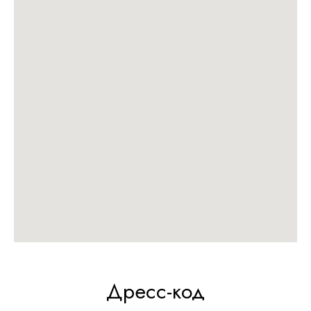
Дресс-код