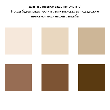
Для нас главное ваше присутствие!
Но мы будем рады, если в своих нарядах вы поддержите
цветовую гамму нашей свадьбы