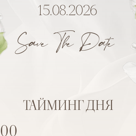
15.08.2026
Save The Date
ТАЙМИНГ ДНЯ
:00