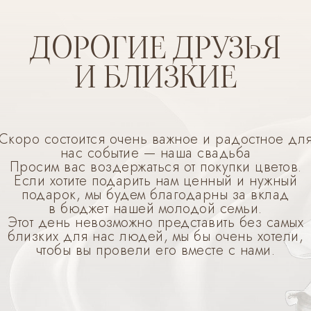
ДОРОГИЕ ДРУЗЬЯ
И БЛИЗКИЕ
Скоро состоится очень важное и радостное дл
нас событие — наша свадьба
Просим вас воздержаться от покупки цветов.
Если хотите подарить нам ценный и нужный
подарок, мы будем благодарны за вклад
в бюджет нашей молодой семьи.
Этот день невозможно представить без самых
близких для нас людей, мы бы очень хотели,
чтобы вы провели его вместе с нами.