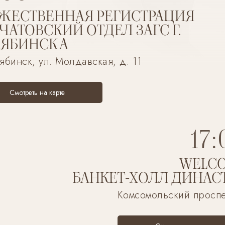
ЖЕСТВЕННАЯ РЕГИСТРАЦИЯ
ЧАТОВСКИЙ ОТДЕЛ ЗАГС Г.
ЛЯБИНСКА
лябинск, ул. Молдавская, д. 11
Смотреть на карте
17:
WELC
БАНКЕТ-ХОЛЛ ДИНАС
Комсомольский проспе