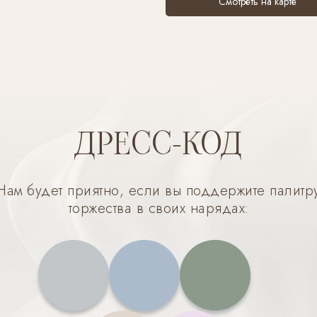
Смотреть на карте
ДРЕСС-КОД
Нам будет приятно, если вы поддержите палитр
торжества в своих нарядах: