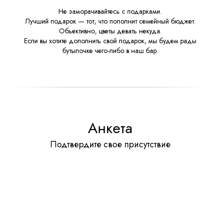
Не заморачивайтесь с подарками.
Лучший подарок — тот, что пополнит семейный бюджет.
Обьективно, цветы девать некуда.
Если вы хотите дополнить свой подарок, мы будем рады
бутылочке чего-либо в наш бар.
Анкета
Подтвердите свое присутствие