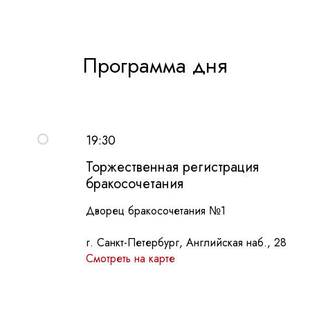
Программа дня
19:30
Торжественная регистрация
бракосочетания
Дворец бракосочетания №1
г. Санкт-Петербург, Английская наб., 28
Смотреть на карте