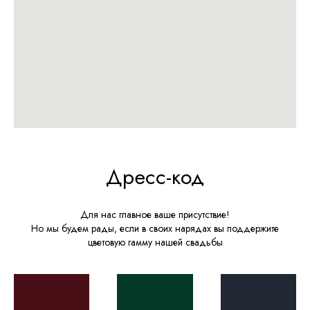
Дресс-код
Для нас главное ваше присутствие!
Но мы будем рады, если в своих нарядах вы поддержите
цветовую гамму нашей свадьбы