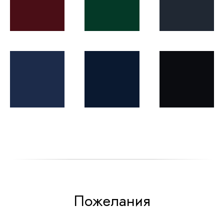
Пожелания