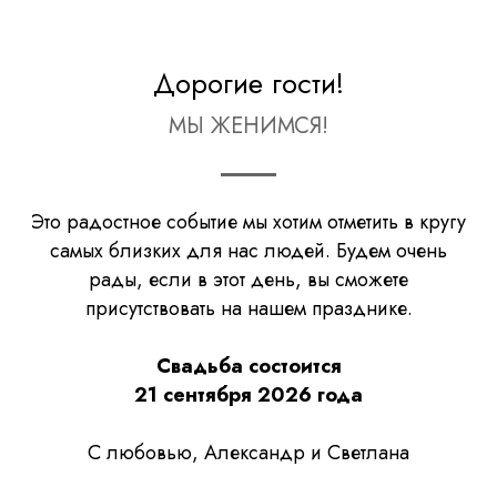
Дорогие гости!
МЫ ЖЕНИМСЯ!
Это радостное событие мы хотим отметить в кругу
самых близких для нас людей. Будем очень
рады, если в этот день, вы сможете
присутствовать на нашем празднике.
Свадьба состоится
21 сентября 2026 года
С любовью, Александр и Светлана