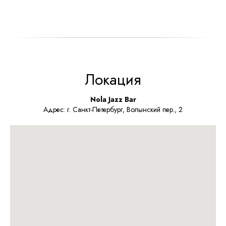
Локация
Nola Jazz Bar
Адрес: г. Санкт-Петербург, Волынский пер., 2