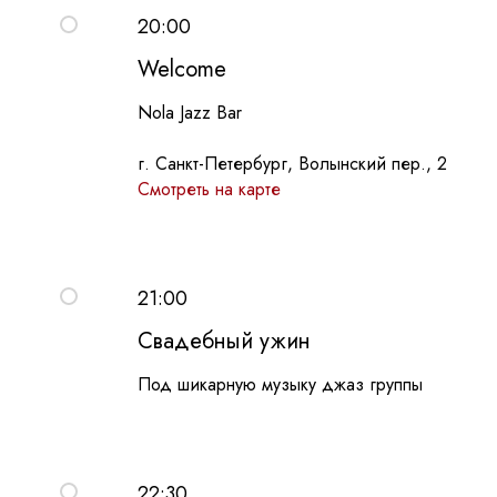
20:00
Welcome
Nola Jazz Bar
г. Санкт-Петербург, Волынский пер., 2
Смотреть на карте
21:00
Свадебный ужин
Под шикарную музыку джаз группы
22:30