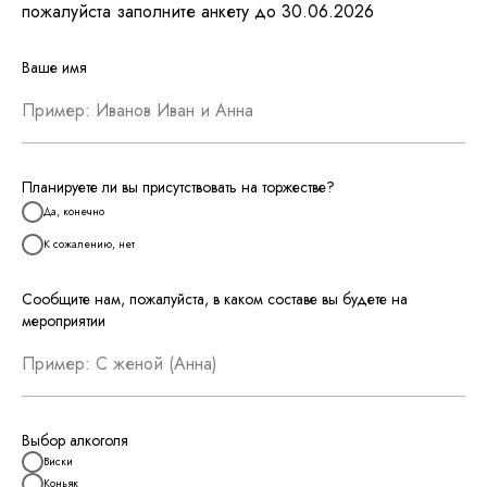
пожалуйста заполните анкету до 30.06.2026
Ваше имя
Планируете ли вы присутствовать на торжестве?
Да, конечно
К сожалению, нет
Сообщите нам, пожалуйста, в каком составе вы будете на
мероприятии
Выбор алкоголя
Виски
Коньяк